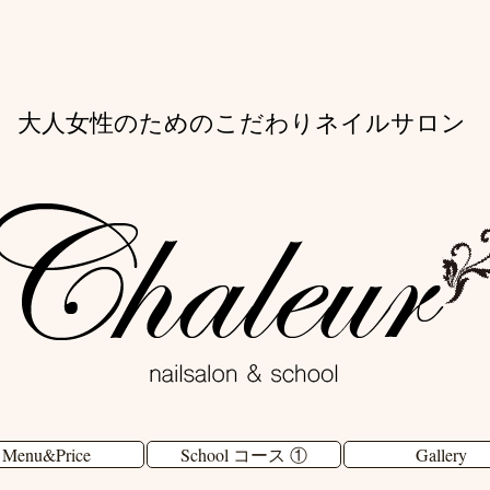
大人女性のためのこだわりネイルサロン
Menu&Price
School コース ①
Gallery