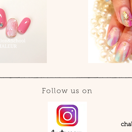
Follow us on
cha