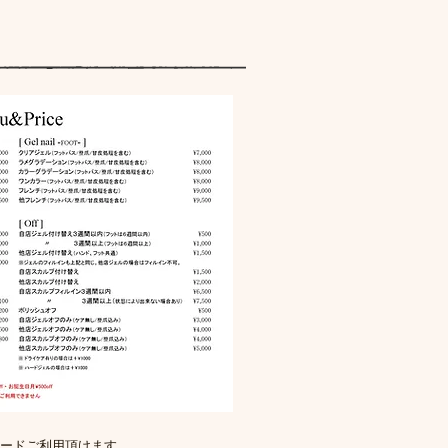
ードご利用頂けます