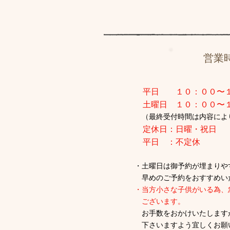
営業
平日 １０：００〜
​ 土曜日 １０：００〜
（最終受付時間は内容によ
定休日：日曜・祝日
平日 ：不定休
・土曜日は御予約が埋まりや
早めのご予約をおすすめい
・当方小さな子供がいる為、
ございます。
お手数をおかけいたします
下さいますよう宜しくお願